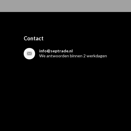
Contact
info@septrade.nl
We antwoorden binnen 2 werkdagen